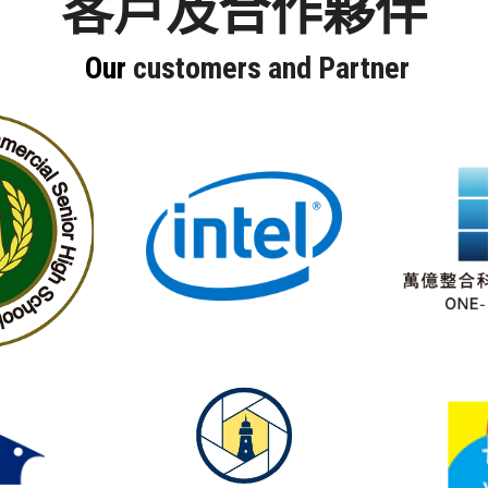
客戶及合作夥伴
Our 
customers and 
Partner