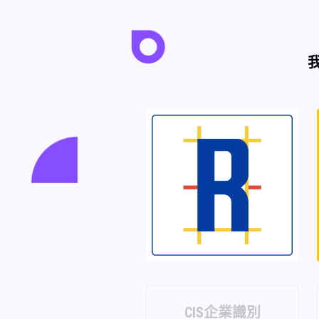
CIS企業識別