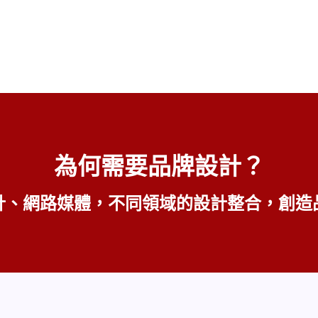
為何需要品牌設計？
計、網路媒體，不同領域的設計整合，
創造