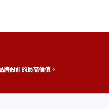
品牌設計的最高價值。