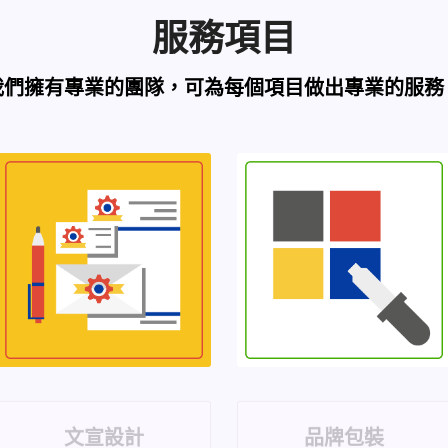
服務項目
我們擁有專業的團隊，可為每個項目做出專業的服務
文宣設計
品牌包裝