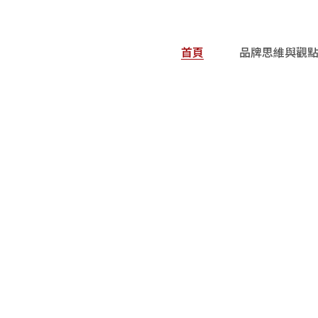
首頁
品牌思維與觀