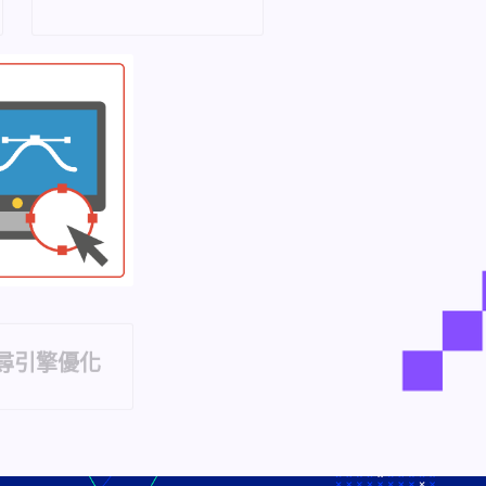
搜尋引擎優化