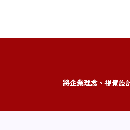
將企業理念、視覺設